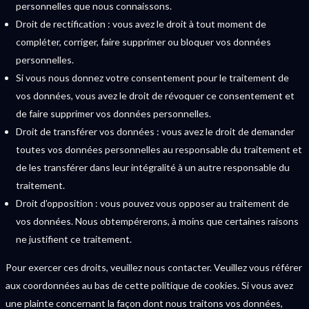
personnelles que nous connaissons.
Droit de rectification : vous avez le droit à tout moment de
compléter, corriger, faire supprimer ou bloquer vos données
personnelles.
Si vous nous donnez votre consentement pour le traitement de
vos données, vous avez le droit de révoquer ce consentement et
de faire supprimer vos données personnelles.
Droit de transférer vos données : vous avez le droit de demander
toutes vos données personnelles au responsable du traitement et
de les transférer dans leur intégralité à un autre responsable du
traitement.
Droit d’opposition : vous pouvez vous opposer au traitement de
vos données. Nous obtempérerons, à moins que certaines raisons
ne justifient ce traitement.
Pour exercer ces droits, veuillez nous contacter. Veuillez vous référer
aux coordonnées au bas de cette politique de cookies. Si vous avez
une plainte concernant la façon dont nous traitons vos données,