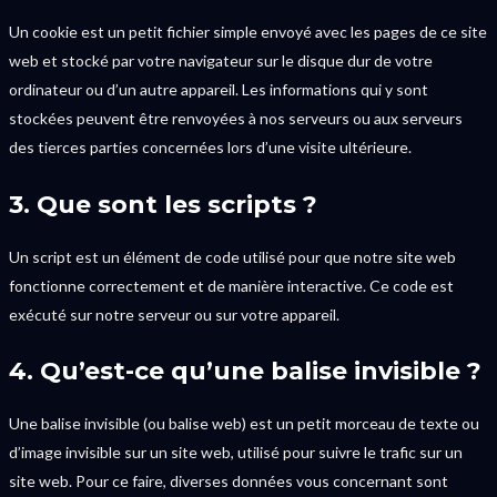
Un cookie est un petit fichier simple envoyé avec les pages de ce site
web et stocké par votre navigateur sur le disque dur de votre
ordinateur ou d’un autre appareil. Les informations qui y sont
stockées peuvent être renvoyées à nos serveurs ou aux serveurs
des tierces parties concernées lors d’une visite ultérieure.
3. Que sont les scripts ?
Un script est un élément de code utilisé pour que notre site web
fonctionne correctement et de manière interactive. Ce code est
exécuté sur notre serveur ou sur votre appareil.
4. Qu’est-ce qu’une balise invisible ?
Une balise invisible (ou balise web) est un petit morceau de texte ou
d’image invisible sur un site web, utilisé pour suivre le trafic sur un
site web. Pour ce faire, diverses données vous concernant sont