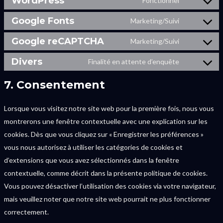
WordPress
Fonctionnel
Google Fonts
Marketing/Suivi
Google reCAPTCHA
Marketing/Suivi
Divers
Finalité en attente d’enquête
7. Consentement
Lorsque vous visitez notre site web pour la première fois, nous vous
montrerons une fenêtre contextuelle avec une explication sur les
cookies. Dès que vous cliquez sur « Enregistrer les préférences »
vous nous autorisez à utiliser les catégories de cookies et
d’extensions que vous avez sélectionnés dans la fenêtre
contextuelle, comme décrit dans la présente politique de cookies.
Vous pouvez désactiver l’utilisation des cookies via votre navigateur,
mais veuillez noter que notre site web pourrait ne plus fonctionner
correctement.