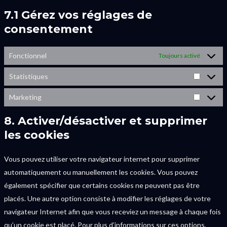
7.1 Gérez vos réglages de
consentement
Fonctionnel
Toujours activé
Statistiques
Marketing
8. Activer/désactiver et supprimer
les cookies
Vous pouvez utiliser votre navigateur internet pour supprimer
automatiquement ou manuellement les cookies. Vous pouvez
également spécifier que certains cookies ne peuvent pas être
placés. Une autre option consiste à modifier les réglages de votre
navigateur Internet afin que vous receviez un message à chaque fois
qu’un cookie est placé. Pour plus d’informations sur ces options,