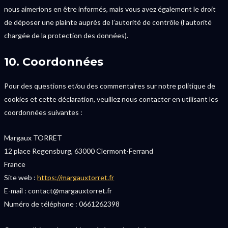
nous aimerions en être informés, mais vous avez également le droit
de déposer une plainte auprès de l’autorité de contrôle (l’autorité
chargée de la protection des données).
10. Coordonnées
Pour des questions et/ou des commentaires sur notre politique de
cookies et cette déclaration, veuillez nous contacter en utilisant les
coordonnées suivantes :
Margaux TORRET
12 place Regensburg, 63000 Clermont-Ferrand
France
Site web :
https://margauxtorret.fr
E-mail :
contact@
margauxtorret.fr
Numéro de téléphone : 0661262398