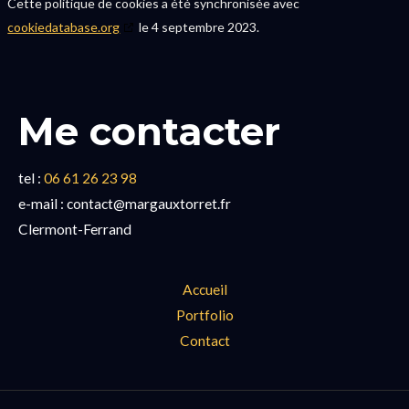
Cette politique de cookies a été synchronisée avec
cookiedatabase.org
le 4 septembre 2023.
Me contacter
tel :
06 61 26 23 98
e-mail : contact@margauxtorret.fr
Clermont-Ferrand
Accueil
Portfolio
Contact