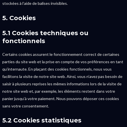
stockées à l’aide de balises invisibles.
5. Cookies
5.1 Cookies techniques ou
fonctionnels
Certains cookies assurent le fonctionnement correct de certaines
parties du site web et la prise en compte de vos préférences en tant
qu’internaute. En plaçant des cookies fonctionnels, nous vous
facilitons la visite de notre site web. Ainsi, vous n’avez pas besoin de
saisir à plusieurs reprises les mêmes informations lors de la visite de
notre site web et, par exemple, les éléments restent dans votre
panier jusqu’à votre paiement. Nous pouvons déposer ces cookies
sans votre consentement.
5.2 Cookies statistiques