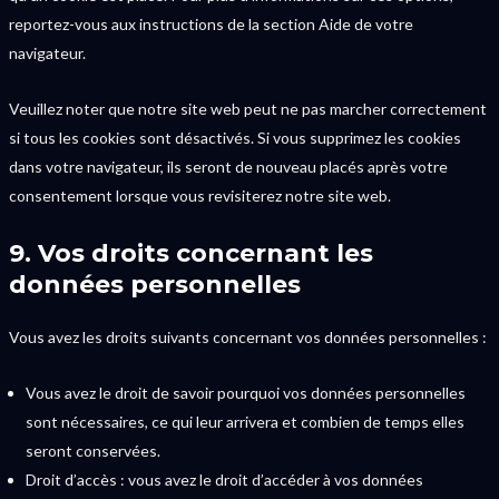
reportez-vous aux instructions de la section Aide de votre
navigateur.
Veuillez noter que notre site web peut ne pas marcher correctement
si tous les cookies sont désactivés. Si vous supprimez les cookies
dans votre navigateur, ils seront de nouveau placés après votre
consentement lorsque vous revisiterez notre site web.
9. Vos droits concernant les
données personnelles
Vous avez les droits suivants concernant vos données personnelles :
Vous avez le droit de savoir pourquoi vos données personnelles
sont nécessaires, ce qui leur arrivera et combien de temps elles
seront conservées.
Droit d’accès : vous avez le droit d’accéder à vos données