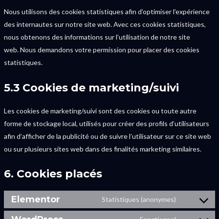
Nous utilisons des cookies statistiques afin d’optimiser l’expérience
des internautes sur notre site web. Avec ces cookies statistiques,
nous obtenons des informations sur l’utilisation de notre site
web. Nous demandons votre permission pour placer des cookies
statistiques.
5.3 Cookies de marketing/suivi
Les cookies de marketing/suivi sont des cookies ou toute autre
forme de stockage local, utilisés pour créer des profils d’utilisateurs
afin d’afficher de la publicité ou de suivre l’utilisateur sur ce site web
ou sur plusieurs sites web dans des finalités marketing similaires.
6. Cookies placés
Elementor
Statistiques (anonymes)